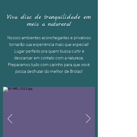
Viva dias de tranquilidade em
meio a natureza!
Nossos ambientes aconchegantes e privativos
tornarão sua experiência mais que especial!
Lugar perfeito pra quem busca curtir e
descansar em contato com
a natureza.
Preparamos tudo com carinho para que você
possa desfrutar do melhor de Brotas!