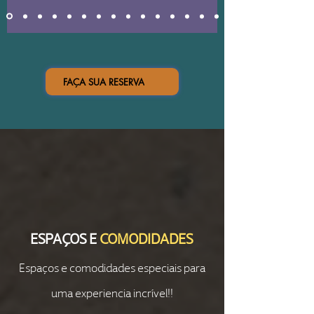
FAÇA SUA RESERVA
ESPAÇOS E
COMODIDADES
Espaços e comodidades especiais para
uma experiencia incrível!!