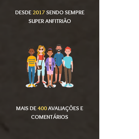
DESDE
2017
SENDO SEMPRE
SUPER ANFITRIÃO
MAIS DE
400
AVALIAÇÕES
E
COMENTÁRIOS