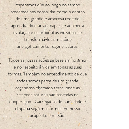
Esperamos que ao longo do tempo
possamos nos consolidar como o centro
de uma grande e amorosa rede de
aprendizado e união, capaz de acolher a
evolução e os propósitos individuais e
transformá-los em ações
sinergéticamente regeneradoras.
Todos as nossas ações se baseiam no amor
e no respeito à vida em todas as suas
formas. Também no entendimento de que
todos somos parte de um grande
organismo chamado terra, onde as
relações naturais são baseadas na
cooperação. Carregados de humildade e
empatia seguimos firmes em nosso
propósito e missão!