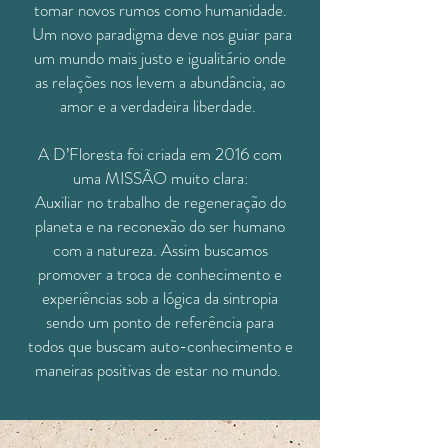
tomar novos rumos como humanidade.
Um novo paradigma deve nos guiar para
um mundo mais justo e igualitário onde
as relações nos levem a abundância, ao
amor e a verdadeira liberdade.
A D’Floresta foi criada em 2016 com
uma MISSÃO muito clara:
Auxiliar no trabalho de regeneração do
planeta e na reconexão do ser humano
com a natureza. Assim buscamos
promover a troca de conhecimento e
experiências sob a lógica da sintropia
sendo um ponto de referência para
todos que buscam auto-conhecimento e
maneiras positivas de estar no mundo.